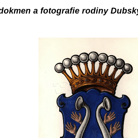
dokmen a fotografie rodiny Dubsk