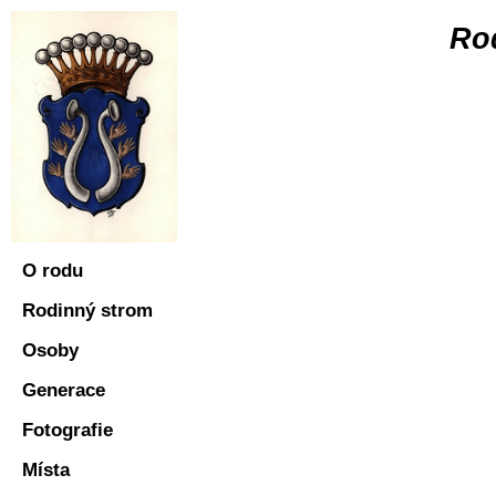
Ro
O rodu
Rodinný strom
Osoby
Generace
Fotografie
Místa